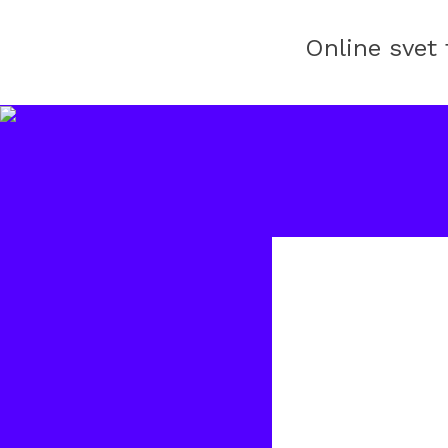
Online svet 