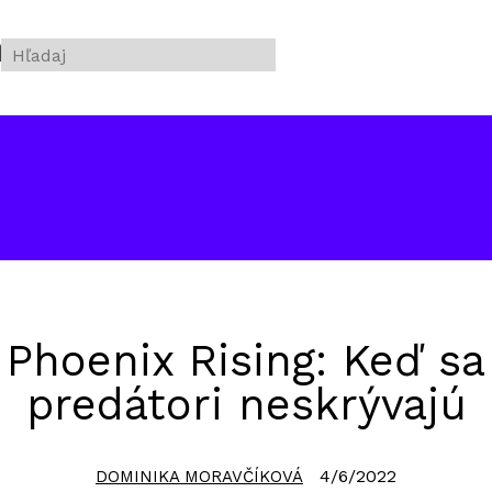
filmu
Phoenix Rising: Keď sa
predátori neskrývajú
4/6/2022
DOMINIKA MORAVČÍKOVÁ